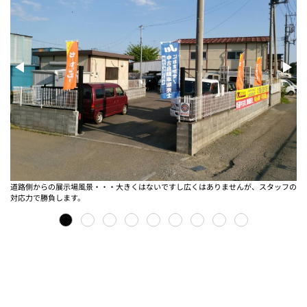
道路側からの展示場風景・・・大きくはないですし広くはありませんが、スタッフの
対応力で勝負します。