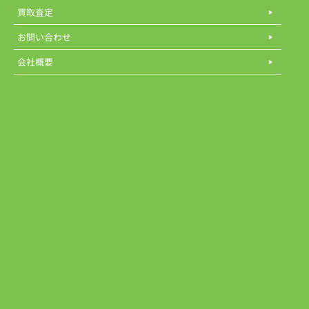
買取査定
お問い合わせ
会社概要