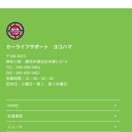
カーライフサポート ヨコハマ
〒246-0015
神奈川県 横浜市瀬谷区本郷1-67-9
TEL：045-459-5461
FAX：045-459-5462
営業時間：10：00－18：00
定休日：火曜日・第１、第３水曜日
HOME
在庫車両
ニュース