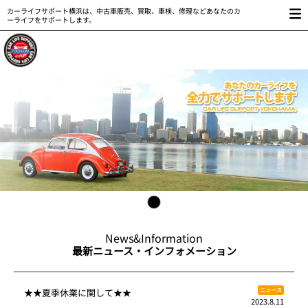
カーライフサポート横浜は、中古車販売、買取、車検、修理などあなたのカ
ーライフをサポートします。
News&Information
最新ニュース・インフォメーション
ニュース
★★夏季休業に関して★★
2023.8.11