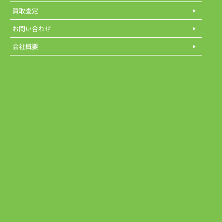
買取査定
お問い合わせ
会社概要