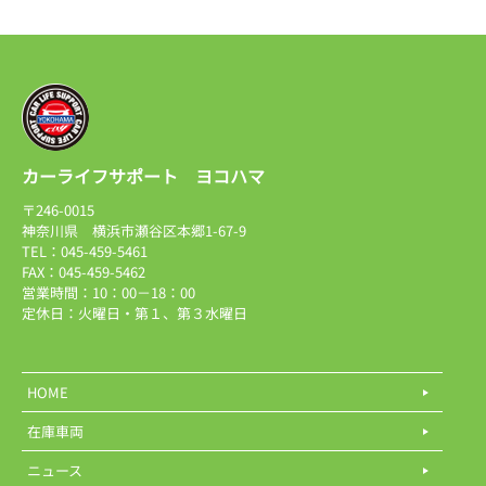
カーライフサポート ヨコハマ
〒246-0015
神奈川県 横浜市瀬谷区本郷1-67-9
TEL：045-459-5461
FAX：045-459-5462
営業時間：10：00－18：00
定休日：火曜日・第１、第３水曜日
HOME
在庫車両
ニュース