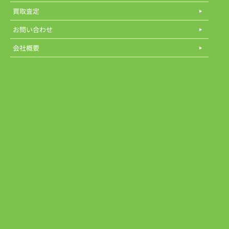
買取査定
お問い合わせ
会社概要