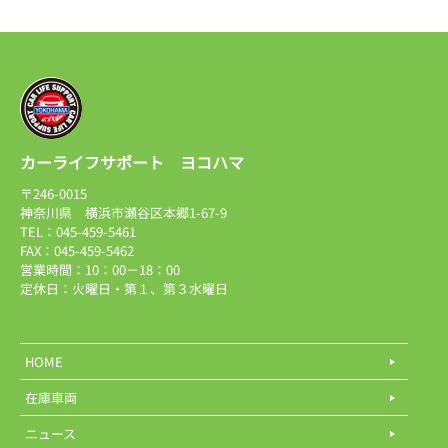
カーライフサポート ヨコハマ
〒246-0015
神奈川県 横浜市瀬谷区本郷1-67-9
TEL：045-459-5461
FAX：045-459-5462
営業時間：10：00－18：00
定休日：火曜日・第１、第３水曜日
HOME
在庫車両
ニュース